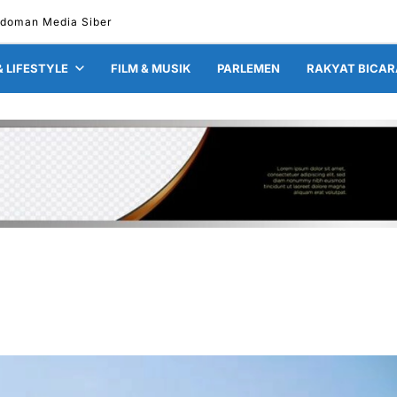
doman Media Siber
& LIFESTYLE
FILM & MUSIK
PARLEMEN
RAKYAT BICAR