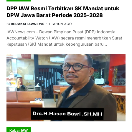
DPP IAW Resmi Terbitkan SK Mandat untuk
DPW Jawa Barat Periode 2025–2028
BY
REDAKSI IAWNEWS
1 TAHUN AGO
IAWNews.com – Dewan Pimpinan Pusat (DPP) Indonesia
Accountability Watch (IAW) secara resmi menerbitkan Surat
Keputusan (SK) Mandat untuk kepengurusan baru…
Kabar IAW