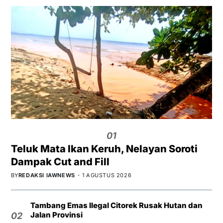
01
Teluk Mata Ikan Keruh, Nelayan Soroti
Dampak Cut and Fill
BY
REDAKSI IAWNEWS
1 AGUSTUS 2026
Tambang Emas Ilegal Citorek Rusak Hutan dan
Jalan Provinsi
02