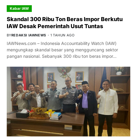
Kabar IAW
Skandal 300 Ribu Ton Beras Impor Berkutu
IAW Desak Pemerintah Usut Tuntas
BY
REDAKSI IAWNEWS
1 TAHUN AGO
IAWNews.com – Indonesia Accountability Watch (IAW)
mengungkap skandal besar yang mengguncang sektor
pangan nasional. Sebanyak 300 ribu ton beras impor…