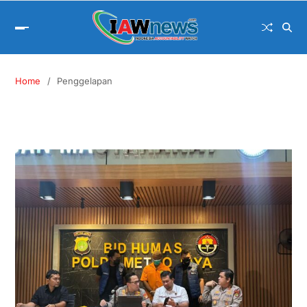
Home
Penggelapan