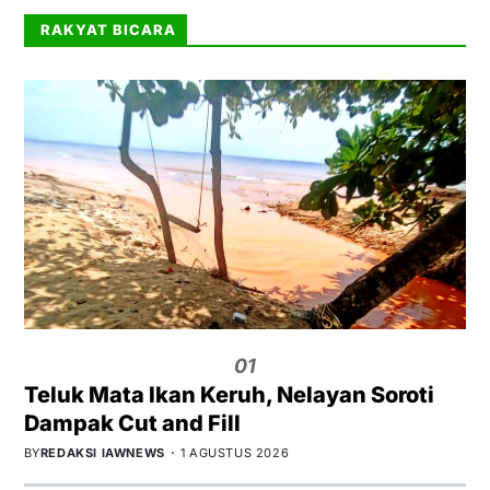
RAKYAT BICARA
01
Teluk Mata Ikan Keruh, Nelayan Soroti
Dampak Cut and Fill
BY
REDAKSI IAWNEWS
1 AGUSTUS 2026