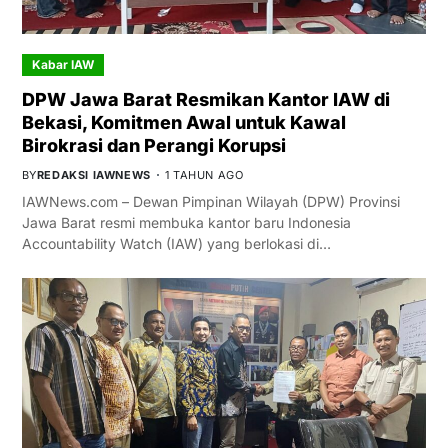
Kabar IAW
DPW Jawa Barat Resmikan Kantor IAW di
Bekasi, Komitmen Awal untuk Kawal
Birokrasi dan Perangi Korupsi
BY
REDAKSI IAWNEWS
1 TAHUN AGO
IAWNews.com – Dewan Pimpinan Wilayah (DPW) Provinsi
Jawa Barat resmi membuka kantor baru Indonesia
Accountability Watch (IAW) yang berlokasi di…