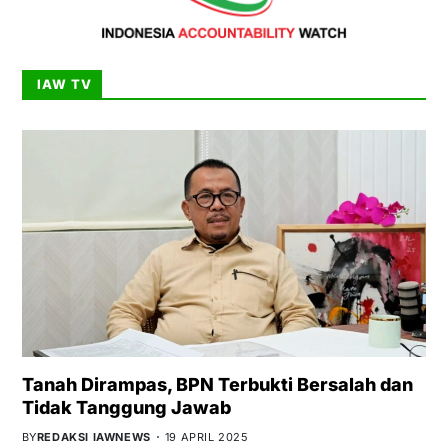
IAW TV
Tanah Dirampas, BPN Terbukti Bersalah dan
Tidak Tanggung Jawab
BY
REDAKSI IAWNEWS
19 APRIL 2025