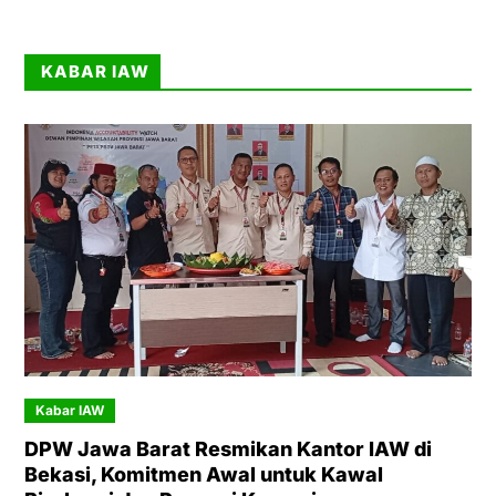
KABAR IAW
Kabar IAW
DPW Jawa Barat Resmikan Kantor IAW di
Bekasi, Komitmen Awal untuk Kawal