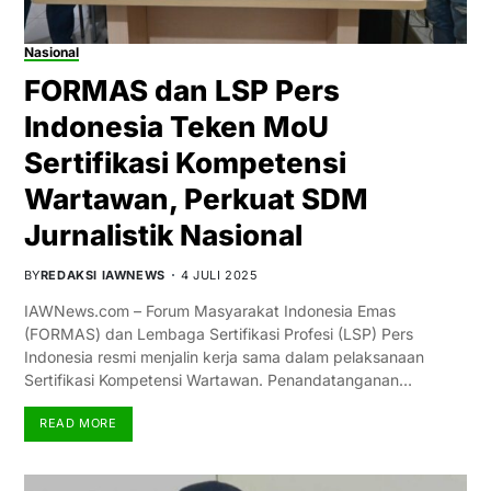
Nasional
FORMAS dan LSP Pers
Indonesia Teken MoU
Sertifikasi Kompetensi
Wartawan, Perkuat SDM
Jurnalistik Nasional
BY
REDAKSI IAWNEWS
4 JULI 2025
IAWNews.com – Forum Masyarakat Indonesia Emas
(FORMAS) dan Lembaga Sertifikasi Profesi (LSP) Pers
Indonesia resmi menjalin kerja sama dalam pelaksanaan
Sertifikasi Kompetensi Wartawan. Penandatanganan…
READ MORE