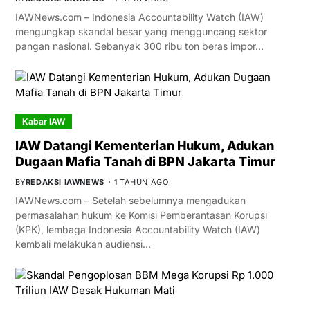
IAWNews.com – Indonesia Accountability Watch (IAW)
mengungkap skandal besar yang mengguncang sektor
pangan nasional. Sebanyak 300 ribu ton beras impor…
Kabar IAW
IAW Datangi Kementerian Hukum, Adukan
Dugaan Mafia Tanah di BPN Jakarta Timur
BY
REDAKSI IAWNEWS
1 TAHUN AGO
IAWNews.com – Setelah sebelumnya mengadukan
permasalahan hukum ke Komisi Pemberantasan Korupsi
(KPK), lembaga Indonesia Accountability Watch (IAW)
kembali melakukan audiensi…