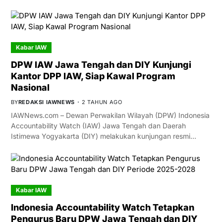
Kabar IAW
DPW IAW Jawa Tengah dan DIY Kunjungi
Kantor DPP IAW, Siap Kawal Program
Nasional
BY
REDAKSI IAWNEWS
2 TAHUN AGO
IAWNews.com – Dewan Perwakilan Wilayah (DPW) Indonesia
Accountability Watch (IAW) Jawa Tengah dan Daerah
Istimewa Yogyakarta (DIY) melakukan kunjungan resmi…
Kabar IAW
Indonesia Accountability Watch Tetapkan
Pengurus Baru DPW Jawa Tengah dan DIY