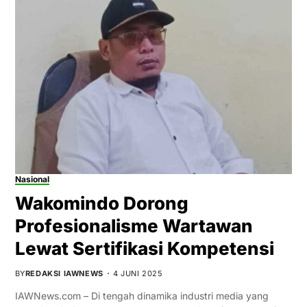
Nasional
Wakomindo Dorong
Profesionalisme Wartawan
Lewat Sertifikasi Kompetensi
BY
REDAKSI IAWNEWS
4 JUNI 2025
IAWNews.com – Di tengah dinamika industri media yang