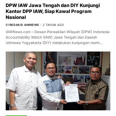
DPW IAW Jawa Tengah dan DIY Kunjungi
Kantor DPP IAW, Siap Kawal Program
Nasional
BY
REDAKSI IAWNEWS
2 TAHUN AGO
IAWNews.com – Dewan Perwakilan Wilayah (DPW) Indonesia
Accountability Watch (IAW) Jawa Tengah dan Daerah
Istimewa Yogyakarta (DIY) melakukan kunjungan resmi…