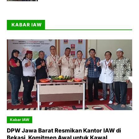
KABAR IAW
Kabar IAW
DPW Jawa Barat Resmikan Kantor IAW di
Bekasi, Komitmen Awal untuk Kawal