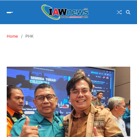
Home
PHK