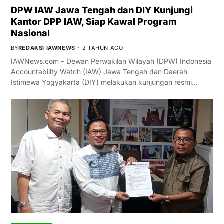
DPW IAW Jawa Tengah dan DIY Kunjungi
Kantor DPP IAW, Siap Kawal Program
Nasional
BY
REDAKSI IAWNEWS
2 TAHUN AGO
IAWNews.com – Dewan Perwakilan Wilayah (DPW) Indonesia
Accountability Watch (IAW) Jawa Tengah dan Daerah
Istimewa Yogyakarta (DIY) melakukan kunjungan resmi…