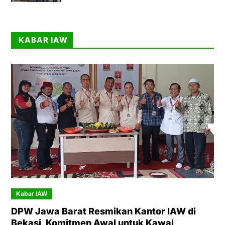
KABAR IAW
Kabar IAW
DPW Jawa Barat Resmikan Kantor IAW di
Bekasi, Komitmen Awal untuk Kawal