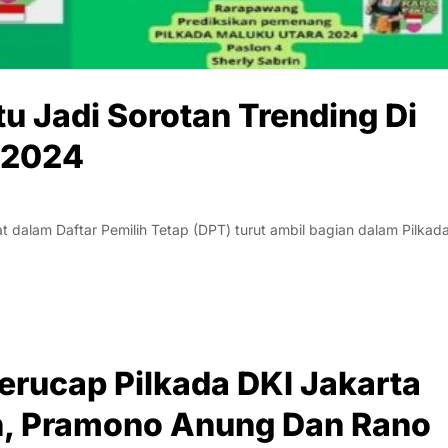
tu Jadi Sorotan Trending Di
 2024
dalam Daftar Pemilih Tetap (DPT) turut ambil bagian dalam Pilkad
erucap Pilkada DKI Jakarta
n, Pramono Anung Dan Rano