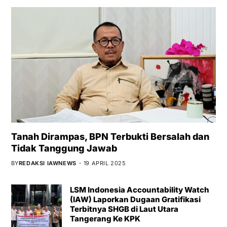
Tanah Dirampas, BPN Terbukti Bersalah dan
Tidak Tanggung Jawab
BY
REDAKSI IAWNEWS
19 APRIL 2025
LSM Indonesia Accountability Watch
(IAW) Laporkan Dugaan Gratifikasi
Terbitnya SHGB di Laut Utara
Tangerang Ke KPK