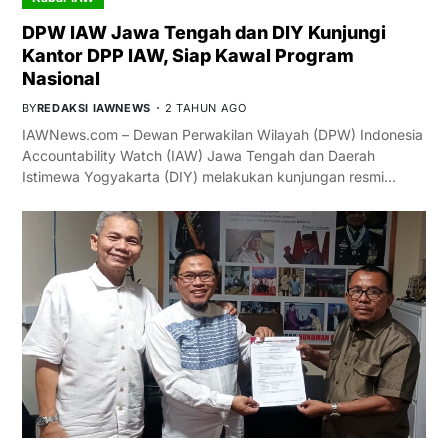
DPW IAW Jawa Tengah dan DIY Kunjungi
Kantor DPP IAW, Siap Kawal Program
Nasional
BY
REDAKSI IAWNEWS
2 TAHUN AGO
IAWNews.com – Dewan Perwakilan Wilayah (DPW) Indonesia
Accountability Watch (IAW) Jawa Tengah dan Daerah
Istimewa Yogyakarta (DIY) melakukan kunjungan resmi…