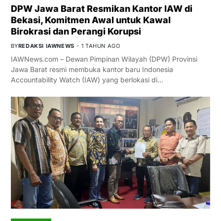
DPW Jawa Barat Resmikan Kantor IAW di
Bekasi, Komitmen Awal untuk Kawal
Birokrasi dan Perangi Korupsi
BY
REDAKSI IAWNEWS
1 TAHUN AGO
IAWNews.com – Dewan Pimpinan Wilayah (DPW) Provinsi
Jawa Barat resmi membuka kantor baru Indonesia
Accountability Watch (IAW) yang berlokasi di…