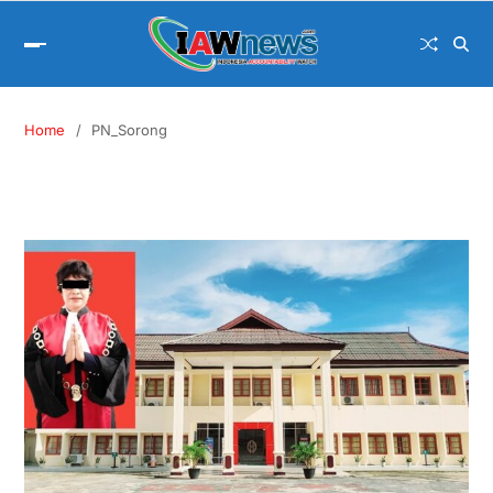
Home
PN_Sorong