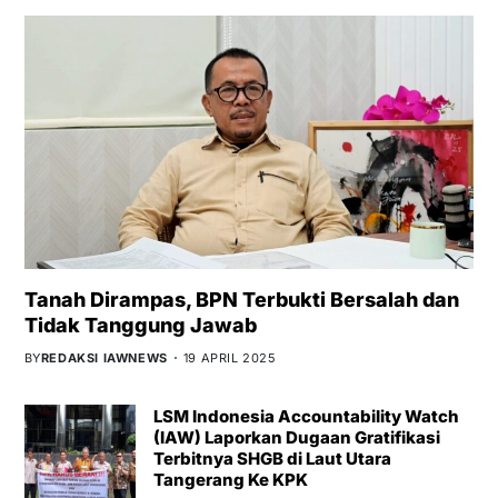
Tanah Dirampas, BPN Terbukti Bersalah dan
Tidak Tanggung Jawab
BY
REDAKSI IAWNEWS
19 APRIL 2025
LSM Indonesia Accountability Watch
(IAW) Laporkan Dugaan Gratifikasi
Terbitnya SHGB di Laut Utara
Tangerang Ke KPK