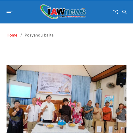
Home
Posyandu balita