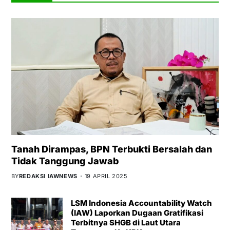
Tanah Dirampas, BPN Terbukti Bersalah dan
Tidak Tanggung Jawab
BY
REDAKSI IAWNEWS
19 APRIL 2025
LSM Indonesia Accountability Watch
(IAW) Laporkan Dugaan Gratifikasi
Terbitnya SHGB di Laut Utara