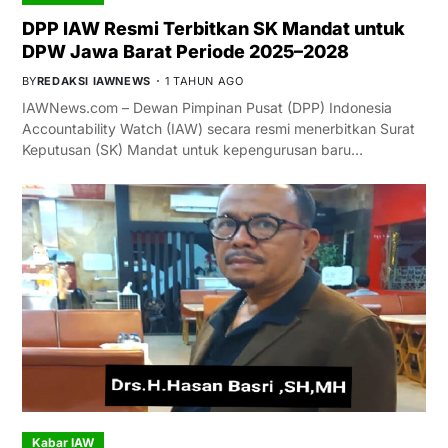
DPP IAW Resmi Terbitkan SK Mandat untuk
DPW Jawa Barat Periode 2025–2028
BY
REDAKSI IAWNEWS
1 TAHUN AGO
IAWNews.com – Dewan Pimpinan Pusat (DPP) Indonesia
Accountability Watch (IAW) secara resmi menerbitkan Surat
Keputusan (SK) Mandat untuk kepengurusan baru…
Kabar IAW