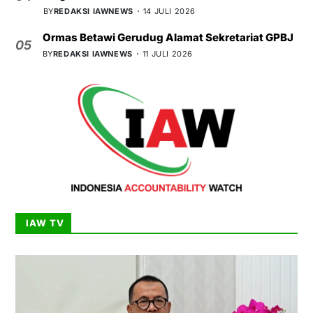
BY
REDAKSI IAWNEWS
14 JULI 2026
Ormas Betawi Gerudug Alamat Sekretariat GPBJ
05
BY
REDAKSI IAWNEWS
11 JULI 2026
IAW TV