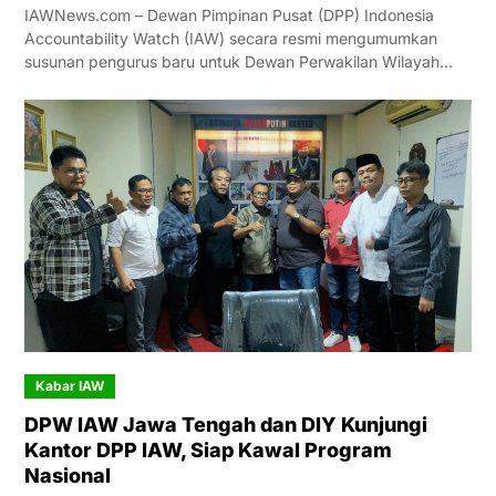
IAWNews.com – Dewan Pimpinan Pusat (DPP) Indonesia
Accountability Watch (IAW) secara resmi mengumumkan
susunan pengurus baru untuk Dewan Perwakilan Wilayah…
Kabar IAW
DPW IAW Jawa Tengah dan DIY Kunjungi
Kantor DPP IAW, Siap Kawal Program
Nasional