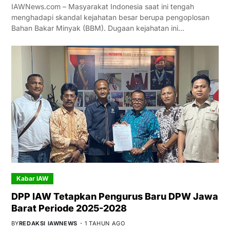
IAWNews.com – Masyarakat Indonesia saat ini tengah
menghadapi skandal kejahatan besar berupa pengoplosan
Bahan Bakar Minyak (BBM). Dugaan kejahatan ini…
Kabar IAW
DPP IAW Tetapkan Pengurus Baru DPW Jawa
Barat Periode 2025-2028
BY
REDAKSI IAWNEWS
1 TAHUN AGO