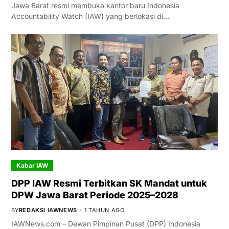
Jawa Barat resmi membuka kantor baru Indonesia
Accountability Watch (IAW) yang berlokasi di…
Kabar IAW
DPP IAW Resmi Terbitkan SK Mandat untuk
DPW Jawa Barat Periode 2025–2028
BY
REDAKSI IAWNEWS
1 TAHUN AGO
IAWNews.com – Dewan Pimpinan Pusat (DPP) Indonesia