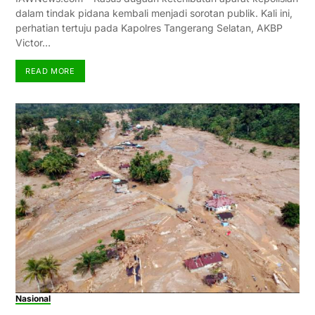
dalam tindak pidana kembali menjadi sorotan publik. Kali ini,
perhatian tertuju pada Kapolres Tangerang Selatan, AKBP
Victor…
READ MORE
Nasional