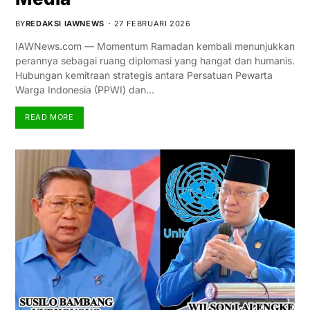
BY
REDAKSI IAWNEWS
27 FEBRUARI 2026
IAWNews.com — Momentum Ramadan kembali menunjukkan
perannya sebagai ruang diplomasi yang hangat dan humanis.
Hubungan kemitraan strategis antara Persatuan Pewarta
Warga Indonesia (PPWI) dan…
READ MORE