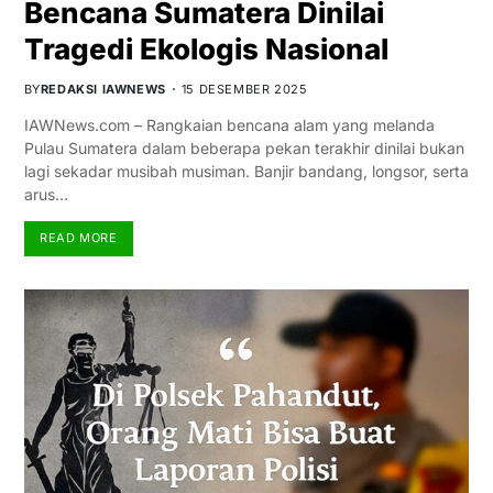
Bencana Sumatera Dinilai
Tragedi Ekologis Nasional
BY
REDAKSI IAWNEWS
15 DESEMBER 2025
IAWNews.com – Rangkaian bencana alam yang melanda
Pulau Sumatera dalam beberapa pekan terakhir dinilai bukan
lagi sekadar musibah musiman. Banjir bandang, longsor, serta
arus…
READ MORE