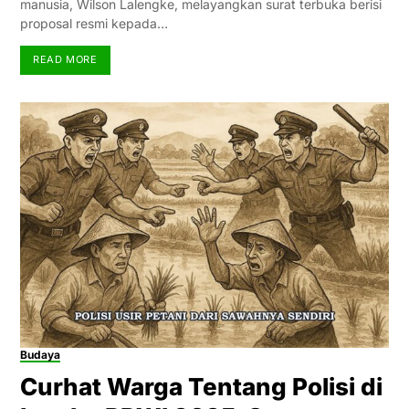
manusia, Wilson Lalengke, melayangkan surat terbuka berisi
proposal resmi kepada…
READ MORE
Budaya
Curhat Warga Tentang Polisi di