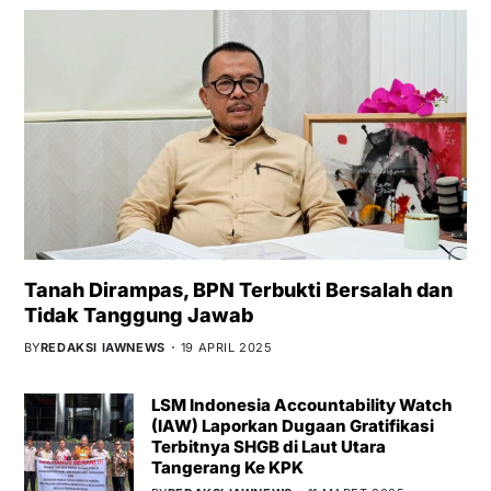
Tanah Dirampas, BPN Terbukti Bersalah dan
Tidak Tanggung Jawab
BY
REDAKSI IAWNEWS
19 APRIL 2025
LSM Indonesia Accountability Watch
(IAW) Laporkan Dugaan Gratifikasi
Terbitnya SHGB di Laut Utara
Tangerang Ke KPK