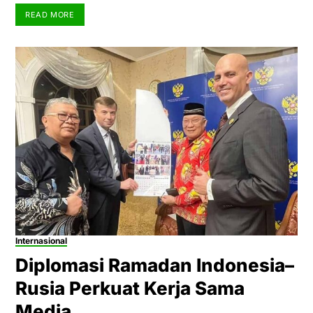
READ MORE
Internasional
Diplomasi Ramadan Indonesia–
Rusia Perkuat Kerja Sama
Media