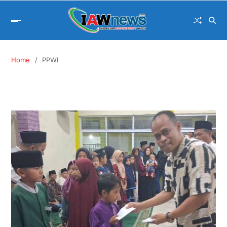
Home
PPWI