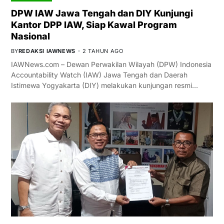
DPW IAW Jawa Tengah dan DIY Kunjungi
Kantor DPP IAW, Siap Kawal Program
Nasional
BY
REDAKSI IAWNEWS
2 TAHUN AGO
IAWNews.com – Dewan Perwakilan Wilayah (DPW) Indonesia
Accountability Watch (IAW) Jawa Tengah dan Daerah
Istimewa Yogyakarta (DIY) melakukan kunjungan resmi…