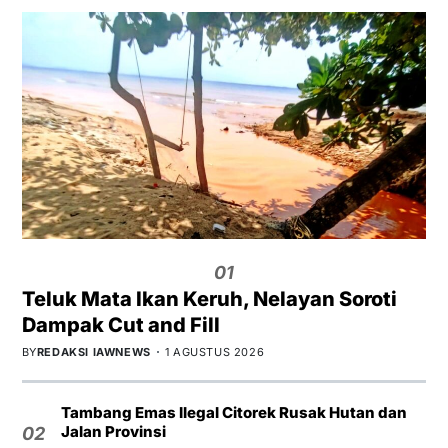
01
Teluk Mata Ikan Keruh, Nelayan Soroti
Dampak Cut and Fill
BY
REDAKSI IAWNEWS
1 AGUSTUS 2026
Tambang Emas Ilegal Citorek Rusak Hutan dan
Jalan Provinsi
02