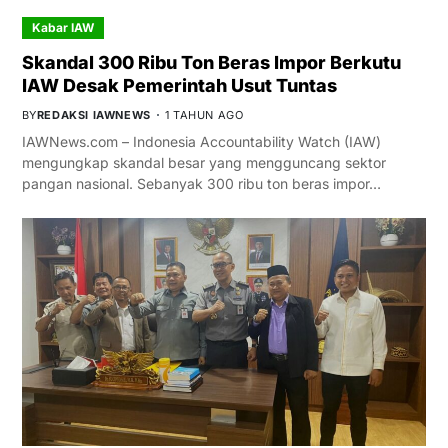
Kabar IAW
Skandal 300 Ribu Ton Beras Impor Berkutu
IAW Desak Pemerintah Usut Tuntas
BY
REDAKSI IAWNEWS
1 TAHUN AGO
IAWNews.com – Indonesia Accountability Watch (IAW)
mengungkap skandal besar yang mengguncang sektor
pangan nasional. Sebanyak 300 ribu ton beras impor…