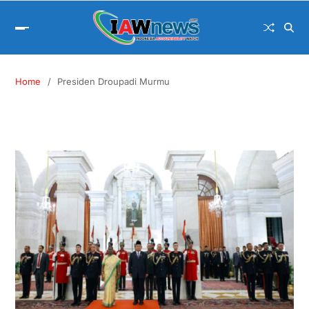
Home
Presiden Droupadi Murmu