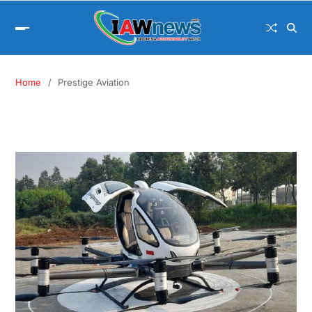
Home
Prestige Aviation