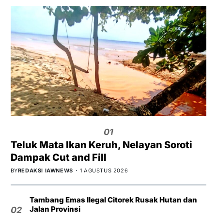
01
Teluk Mata Ikan Keruh, Nelayan Soroti
Dampak Cut and Fill
BY
REDAKSI IAWNEWS
1 AGUSTUS 2026
Tambang Emas Ilegal Citorek Rusak Hutan dan
Jalan Provinsi
02