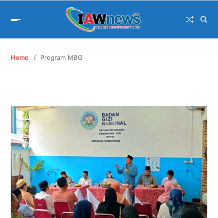
Home
Program MBG