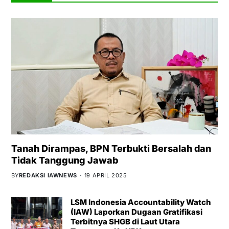
Tanah Dirampas, BPN Terbukti Bersalah dan
Tidak Tanggung Jawab
BY
REDAKSI IAWNEWS
19 APRIL 2025
LSM Indonesia Accountability Watch
(IAW) Laporkan Dugaan Gratifikasi
Terbitnya SHGB di Laut Utara