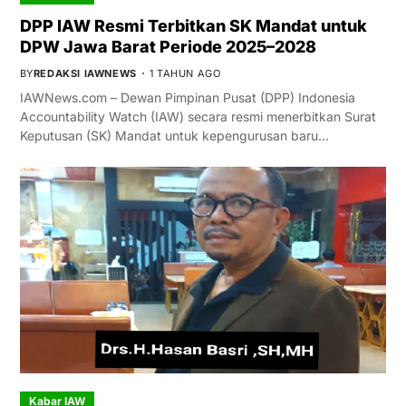
DPP IAW Resmi Terbitkan SK Mandat untuk
DPW Jawa Barat Periode 2025–2028
BY
REDAKSI IAWNEWS
1 TAHUN AGO
IAWNews.com – Dewan Pimpinan Pusat (DPP) Indonesia
Accountability Watch (IAW) secara resmi menerbitkan Surat
Keputusan (SK) Mandat untuk kepengurusan baru…
Kabar IAW