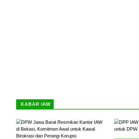
KABAR IAW