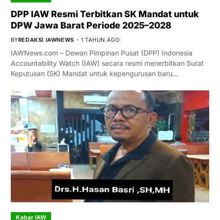
DPP IAW Resmi Terbitkan SK Mandat untuk
DPW Jawa Barat Periode 2025–2028
BY
REDAKSI IAWNEWS
1 TAHUN AGO
IAWNews.com – Dewan Pimpinan Pusat (DPP) Indonesia
Accountability Watch (IAW) secara resmi menerbitkan Surat
Keputusan (SK) Mandat untuk kepengurusan baru…
Kabar IAW