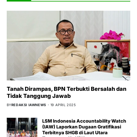
Tanah Dirampas, BPN Terbukti Bersalah dan
Tidak Tanggung Jawab
BY
REDAKSI IAWNEWS
19 APRIL 2025
LSM Indonesia Accountability Watch
(IAW) Laporkan Dugaan Gratifikasi
Terbitnya SHGB di Laut Utara