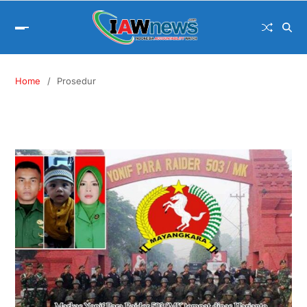
Home
Prosedur