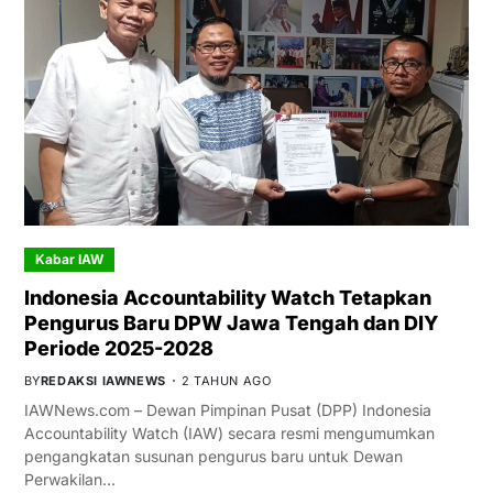
Kabar IAW
Indonesia Accountability Watch Tetapkan
Pengurus Baru DPW Jawa Tengah dan DIY
Periode 2025-2028
BY
REDAKSI IAWNEWS
2 TAHUN AGO
IAWNews.com – Dewan Pimpinan Pusat (DPP) Indonesia
Accountability Watch (IAW) secara resmi mengumumkan
pengangkatan susunan pengurus baru untuk Dewan
Perwakilan…