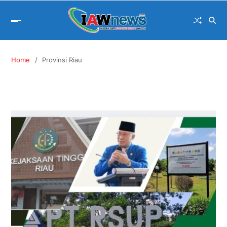
Home
Provinsi Riau