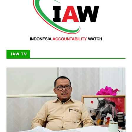
IAW TV