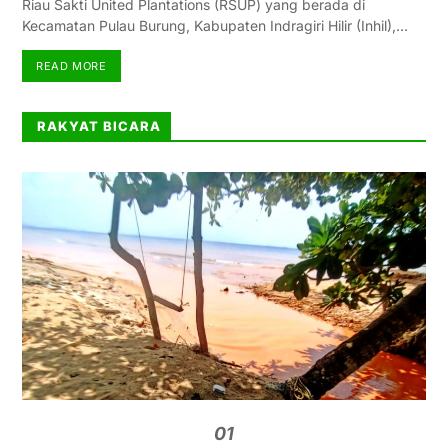
Riau Sakti United Plantations (RSUP) yang berada di
Kecamatan Pulau Burung, Kabupaten Indragiri Hilir (Inhil),…
READ MORE
RAKYAT BICARA
01