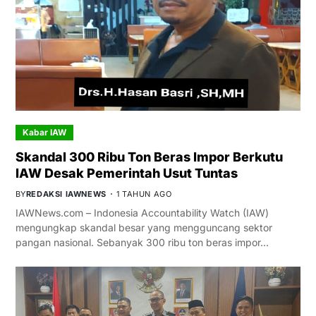
Kabar IAW
Skandal 300 Ribu Ton Beras Impor Berkutu
IAW Desak Pemerintah Usut Tuntas
BY
REDAKSI IAWNEWS
1 TAHUN AGO
IAWNews.com – Indonesia Accountability Watch (IAW)
mengungkap skandal besar yang mengguncang sektor
pangan nasional. Sebanyak 300 ribu ton beras impor…