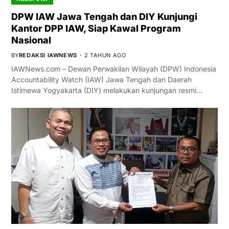
DPW IAW Jawa Tengah dan DIY Kunjungi
Kantor DPP IAW, Siap Kawal Program
Nasional
BY
REDAKSI IAWNEWS
2 TAHUN AGO
IAWNews.com – Dewan Perwakilan Wilayah (DPW) Indonesia
Accountability Watch (IAW) Jawa Tengah dan Daerah
Istimewa Yogyakarta (DIY) melakukan kunjungan resmi…