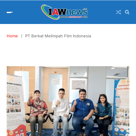
Home
PT Berkat Melimpah Film Indonesia