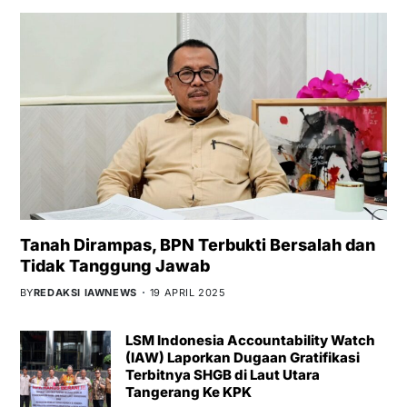
Tanah Dirampas, BPN Terbukti Bersalah dan
Tidak Tanggung Jawab
BY
REDAKSI IAWNEWS
19 APRIL 2025
LSM Indonesia Accountability Watch
(IAW) Laporkan Dugaan Gratifikasi
Terbitnya SHGB di Laut Utara
Tangerang Ke KPK