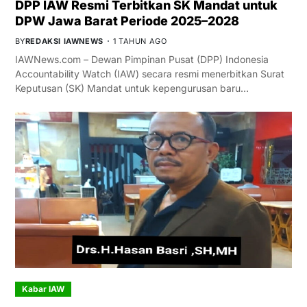
DPP IAW Resmi Terbitkan SK Mandat untuk
DPW Jawa Barat Periode 2025–2028
BY
REDAKSI IAWNEWS
1 TAHUN AGO
IAWNews.com – Dewan Pimpinan Pusat (DPP) Indonesia
Accountability Watch (IAW) secara resmi menerbitkan Surat
Keputusan (SK) Mandat untuk kepengurusan baru…
Kabar IAW