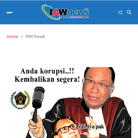
Home
PWI Pusat