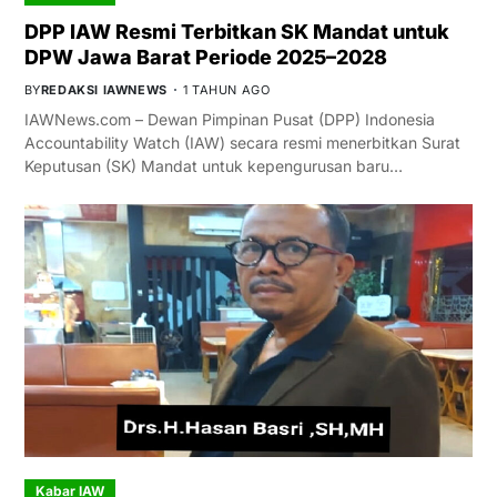
DPP IAW Resmi Terbitkan SK Mandat untuk
DPW Jawa Barat Periode 2025–2028
BY
REDAKSI IAWNEWS
1 TAHUN AGO
IAWNews.com – Dewan Pimpinan Pusat (DPP) Indonesia
Accountability Watch (IAW) secara resmi menerbitkan Surat
Keputusan (SK) Mandat untuk kepengurusan baru…
Kabar IAW