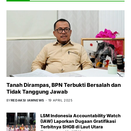
Tanah Dirampas, BPN Terbukti Bersalah dan
Tidak Tanggung Jawab
BY
REDAKSI IAWNEWS
19 APRIL 2025
LSM Indonesia Accountability Watch
(IAW) Laporkan Dugaan Gratifikasi
Terbitnya SHGB di Laut Utara