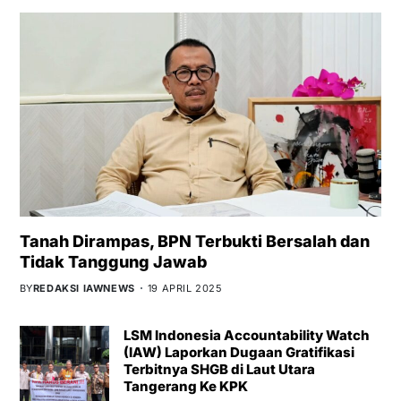
Tanah Dirampas, BPN Terbukti Bersalah dan
Tidak Tanggung Jawab
BY
REDAKSI IAWNEWS
19 APRIL 2025
LSM Indonesia Accountability Watch
(IAW) Laporkan Dugaan Gratifikasi
Terbitnya SHGB di Laut Utara
Tangerang Ke KPK