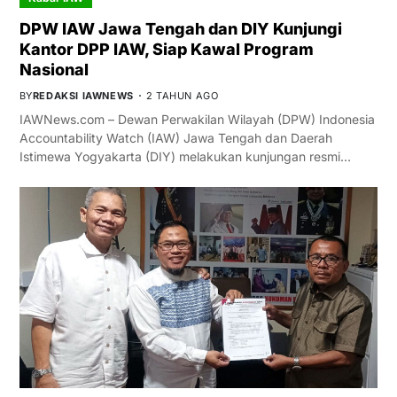
DPW IAW Jawa Tengah dan DIY Kunjungi
Kantor DPP IAW, Siap Kawal Program
Nasional
BY
REDAKSI IAWNEWS
2 TAHUN AGO
IAWNews.com – Dewan Perwakilan Wilayah (DPW) Indonesia
Accountability Watch (IAW) Jawa Tengah dan Daerah
Istimewa Yogyakarta (DIY) melakukan kunjungan resmi…