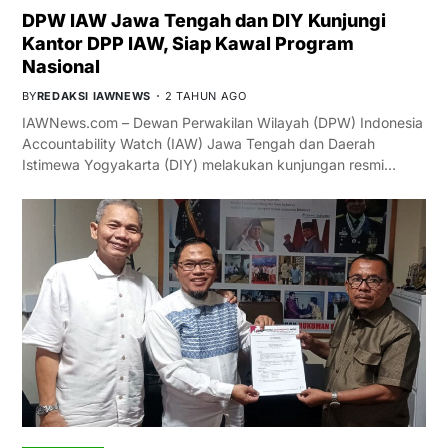
DPW IAW Jawa Tengah dan DIY Kunjungi
Kantor DPP IAW, Siap Kawal Program
Nasional
BY
REDAKSI IAWNEWS
2 TAHUN AGO
IAWNews.com – Dewan Perwakilan Wilayah (DPW) Indonesia
Accountability Watch (IAW) Jawa Tengah dan Daerah
Istimewa Yogyakarta (DIY) melakukan kunjungan resmi…