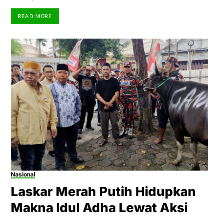
READ MORE
Nasional
Laskar Merah Putih Hidupkan
Makna Idul Adha Lewat Aksi