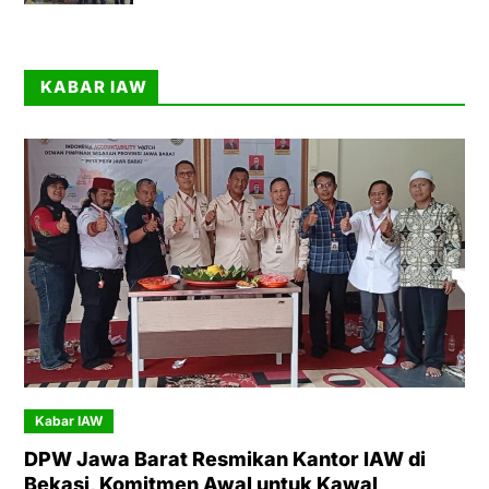
KABAR IAW
Kabar IAW
DPW Jawa Barat Resmikan Kantor IAW di
Bekasi, Komitmen Awal untuk Kawal