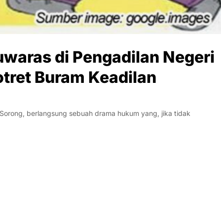
waras di Pengadilan Negeri
Potret Buram Keadilan
Sorong, berlangsung sebuah drama hukum yang, jika tidak