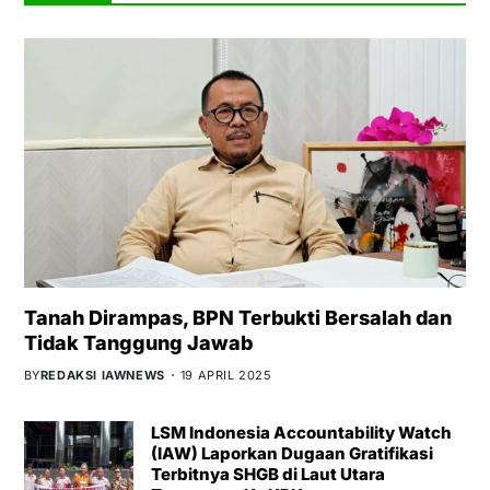
Tanah Dirampas, BPN Terbukti Bersalah dan
Tidak Tanggung Jawab
BY
REDAKSI IAWNEWS
19 APRIL 2025
LSM Indonesia Accountability Watch
(IAW) Laporkan Dugaan Gratifikasi
Terbitnya SHGB di Laut Utara