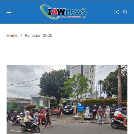
Home
Ramadan 2026