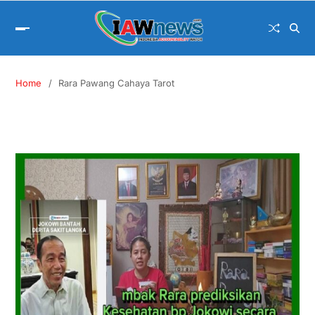
Home
Rara Pawang Cahaya Tarot