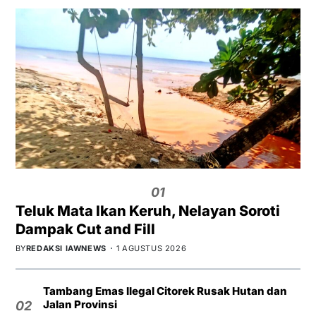
01
Teluk Mata Ikan Keruh, Nelayan Soroti
Dampak Cut and Fill
BY
REDAKSI IAWNEWS
1 AGUSTUS 2026
Tambang Emas Ilegal Citorek Rusak Hutan dan
Jalan Provinsi
02