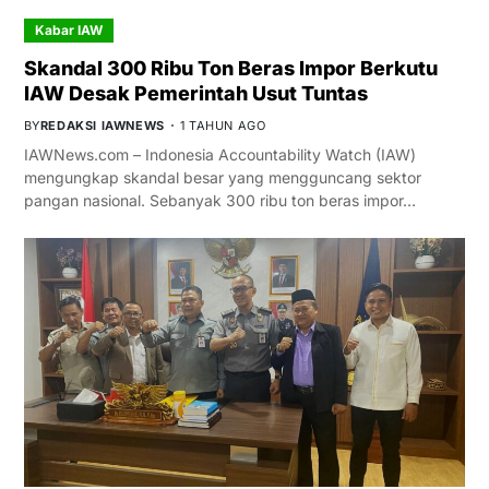
Kabar IAW
Skandal 300 Ribu Ton Beras Impor Berkutu
IAW Desak Pemerintah Usut Tuntas
BY
REDAKSI IAWNEWS
1 TAHUN AGO
IAWNews.com – Indonesia Accountability Watch (IAW)
mengungkap skandal besar yang mengguncang sektor
pangan nasional. Sebanyak 300 ribu ton beras impor…