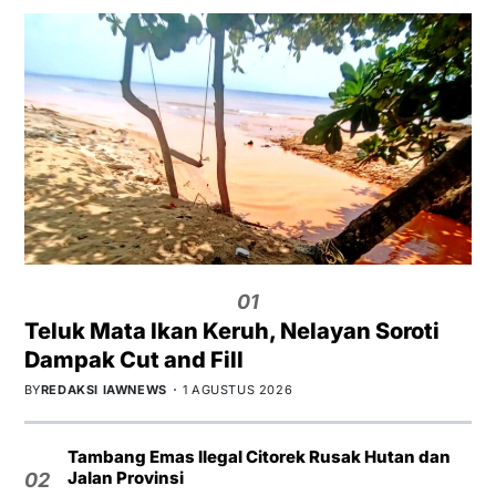
01
Teluk Mata Ikan Keruh, Nelayan Soroti
Dampak Cut and Fill
BY
REDAKSI IAWNEWS
1 AGUSTUS 2026
Tambang Emas Ilegal Citorek Rusak Hutan dan
Jalan Provinsi
02