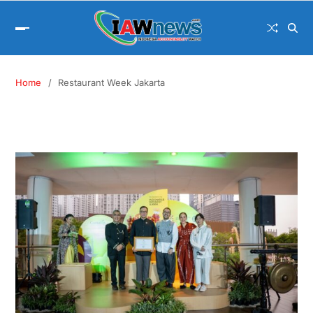
Home
Restaurant Week Jakarta