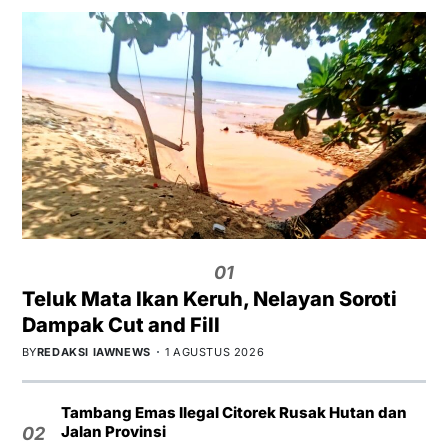
01
Teluk Mata Ikan Keruh, Nelayan Soroti
Dampak Cut and Fill
BY
REDAKSI IAWNEWS
1 AGUSTUS 2026
Tambang Emas Ilegal Citorek Rusak Hutan dan
Jalan Provinsi
02