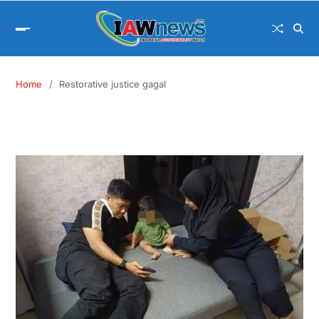
Home
Restorative justice gagal