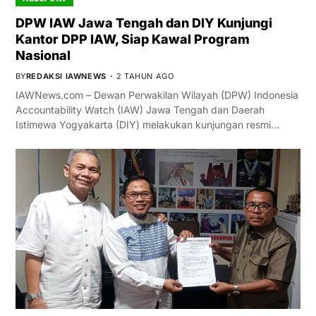
DPW IAW Jawa Tengah dan DIY Kunjungi
Kantor DPP IAW, Siap Kawal Program
Nasional
BY
REDAKSI IAWNEWS
2 TAHUN AGO
IAWNews.com – Dewan Perwakilan Wilayah (DPW) Indonesia
Accountability Watch (IAW) Jawa Tengah dan Daerah
Istimewa Yogyakarta (DIY) melakukan kunjungan resmi…