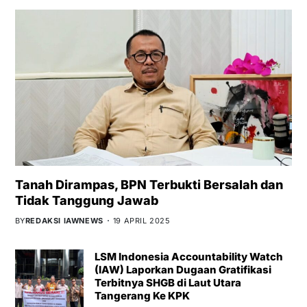
Tanah Dirampas, BPN Terbukti Bersalah dan
Tidak Tanggung Jawab
BY
REDAKSI IAWNEWS
19 APRIL 2025
LSM Indonesia Accountability Watch
(IAW) Laporkan Dugaan Gratifikasi
Terbitnya SHGB di Laut Utara
Tangerang Ke KPK