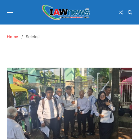
Home
Seleksi