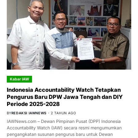
Kabar IAW
Indonesia Accountability Watch Tetapkan
Pengurus Baru DPW Jawa Tengah dan DIY
Periode 2025-2028
BY
REDAKSI IAWNEWS
2 TAHUN AGO
IAWNews.com – Dewan Pimpinan Pusat (DPP) Indonesia
Accountability Watch (IAW) secara resmi mengumumkan
pengangkatan susunan pengurus baru untuk Dewan