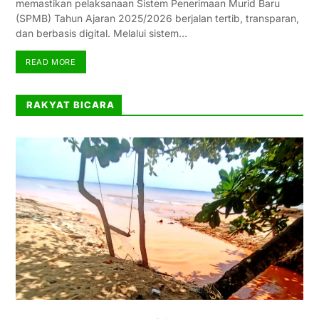
memastikan pelaksanaan Sistem Penerimaan Murid Baru
(SPMB) Tahun Ajaran 2025/2026 berjalan tertib, transparan,
dan berbasis digital. Melalui sistem…
READ MORE
RAKYAT BICARA