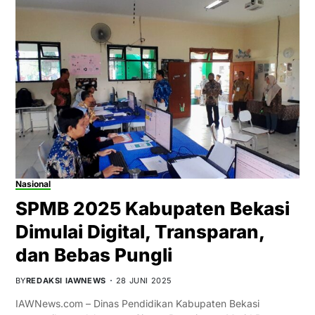
Nasional
SPMB 2025 Kabupaten Bekasi
Dimulai Digital, Transparan,
dan Bebas Pungli
BY
REDAKSI IAWNEWS
28 JUNI 2025
IAWNews.com – Dinas Pendidikan Kabupaten Bekasi