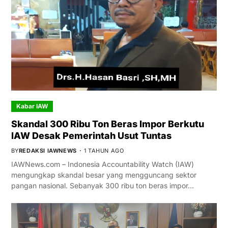
Kabar IAW
Skandal 300 Ribu Ton Beras Impor Berkutu
IAW Desak Pemerintah Usut Tuntas
BY
REDAKSI IAWNEWS
1 TAHUN AGO
IAWNews.com – Indonesia Accountability Watch (IAW)
mengungkap skandal besar yang mengguncang sektor
pangan nasional. Sebanyak 300 ribu ton beras impor…