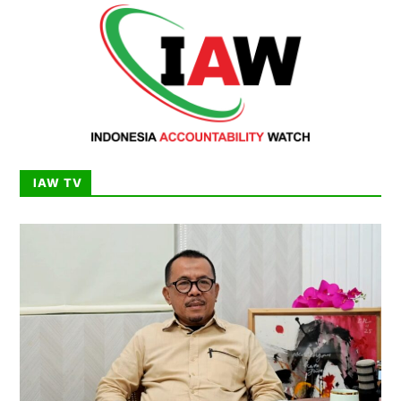
IAW TV