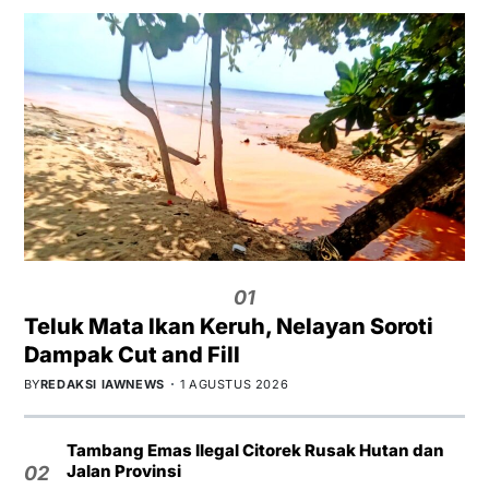
01
Teluk Mata Ikan Keruh, Nelayan Soroti
Dampak Cut and Fill
BY
REDAKSI IAWNEWS
1 AGUSTUS 2026
Tambang Emas Ilegal Citorek Rusak Hutan dan
Jalan Provinsi
02