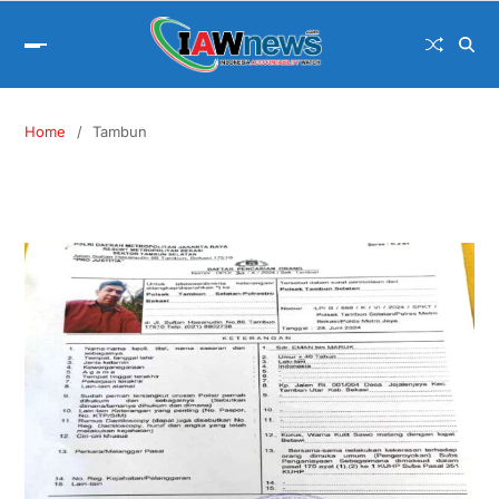
Home
Tambun