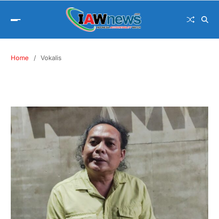
Home
Vokalis