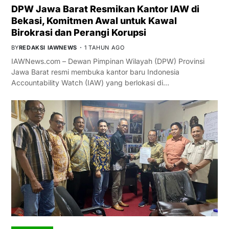
DPW Jawa Barat Resmikan Kantor IAW di
Bekasi, Komitmen Awal untuk Kawal
Birokrasi dan Perangi Korupsi
BY
REDAKSI IAWNEWS
1 TAHUN AGO
IAWNews.com – Dewan Pimpinan Wilayah (DPW) Provinsi
Jawa Barat resmi membuka kantor baru Indonesia
Accountability Watch (IAW) yang berlokasi di…