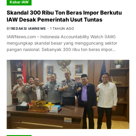
Kabar IAW
Skandal 300 Ribu Ton Beras Impor Berkutu
IAW Desak Pemerintah Usut Tuntas
BY
REDAKSI IAWNEWS
1 TAHUN AGO
IAWNews.com – Indonesia Accountability Watch (IAW)
mengungkap skandal besar yang mengguncang sektor
pangan nasional. Sebanyak 300 ribu ton beras impor…