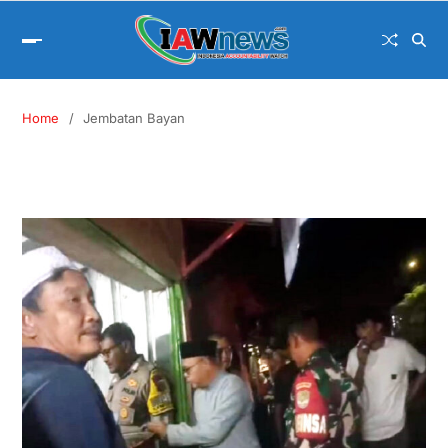
Home
Jembatan Bayan