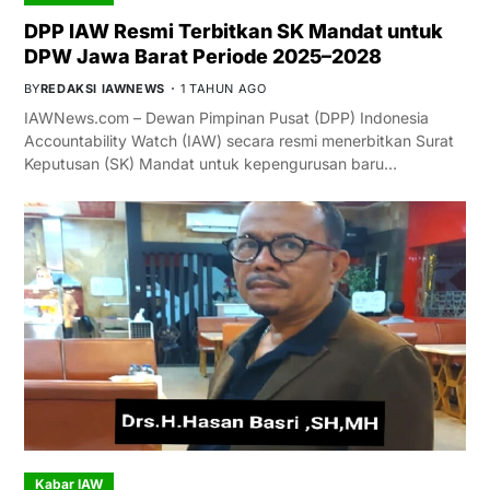
DPP IAW Resmi Terbitkan SK Mandat untuk
DPW Jawa Barat Periode 2025–2028
BY
REDAKSI IAWNEWS
1 TAHUN AGO
IAWNews.com – Dewan Pimpinan Pusat (DPP) Indonesia
Accountability Watch (IAW) secara resmi menerbitkan Surat
Keputusan (SK) Mandat untuk kepengurusan baru…
Kabar IAW