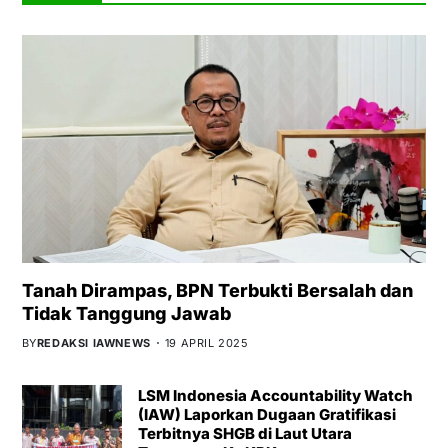
Tanah Dirampas, BPN Terbukti Bersalah dan
Tidak Tanggung Jawab
BY
REDAKSI IAWNEWS
19 APRIL 2025
LSM Indonesia Accountability Watch
(IAW) Laporkan Dugaan Gratifikasi
Terbitnya SHGB di Laut Utara