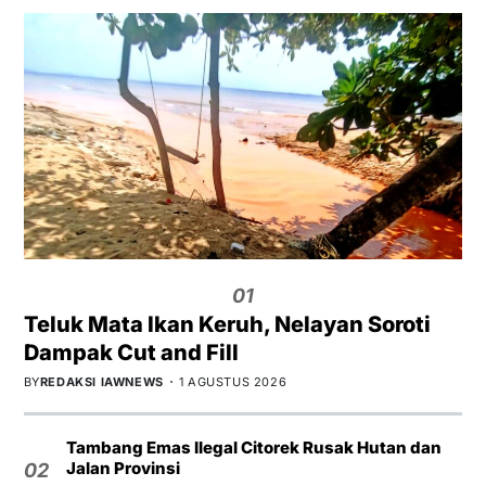
01
Teluk Mata Ikan Keruh, Nelayan Soroti
Dampak Cut and Fill
BY
REDAKSI IAWNEWS
1 AGUSTUS 2026
Tambang Emas Ilegal Citorek Rusak Hutan dan
Jalan Provinsi
02