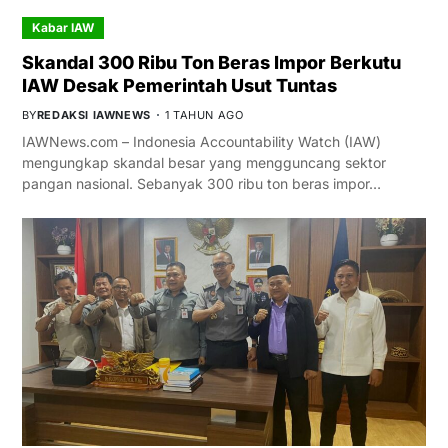
Kabar IAW
Skandal 300 Ribu Ton Beras Impor Berkutu
IAW Desak Pemerintah Usut Tuntas
BY
REDAKSI IAWNEWS
1 TAHUN AGO
IAWNews.com – Indonesia Accountability Watch (IAW)
mengungkap skandal besar yang mengguncang sektor
pangan nasional. Sebanyak 300 ribu ton beras impor…