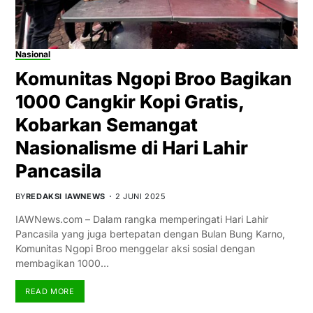
Nasional
Komunitas Ngopi Broo Bagikan
1000 Cangkir Kopi Gratis,
Kobarkan Semangat
Nasionalisme di Hari Lahir
Pancasila
BY
REDAKSI IAWNEWS
2 JUNI 2025
IAWNews.com – Dalam rangka memperingati Hari Lahir
Pancasila yang juga bertepatan dengan Bulan Bung Karno,
Komunitas Ngopi Broo menggelar aksi sosial dengan
membagikan 1000…
READ MORE