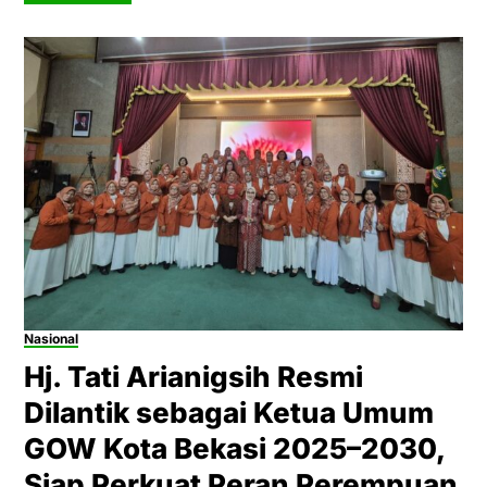
Nasional
Hj. Tati Arianigsih Resmi
Dilantik sebagai Ketua Umum
GOW Kota Bekasi 2025–2030,
Siap Perkuat Peran Perempuan