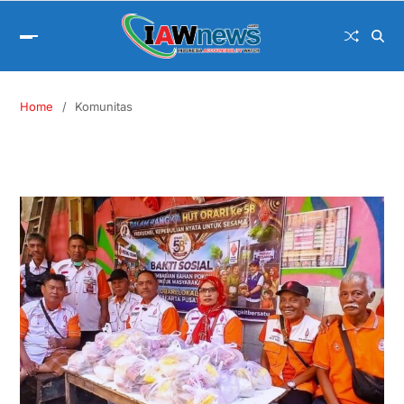
Home
Komunitas