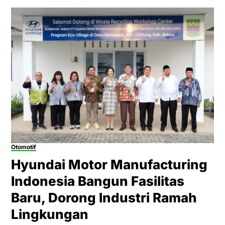
Otomotif
Hyundai Motor Manufacturing
Indonesia Bangun Fasilitas
Baru, Dorong Industri Ramah
Lingkungan