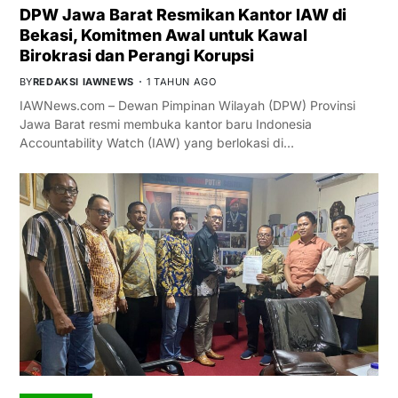
DPW Jawa Barat Resmikan Kantor IAW di
Bekasi, Komitmen Awal untuk Kawal
Birokrasi dan Perangi Korupsi
BY
REDAKSI IAWNEWS
1 TAHUN AGO
IAWNews.com – Dewan Pimpinan Wilayah (DPW) Provinsi
Jawa Barat resmi membuka kantor baru Indonesia
Accountability Watch (IAW) yang berlokasi di…