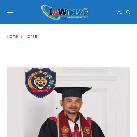
Home
Konflik