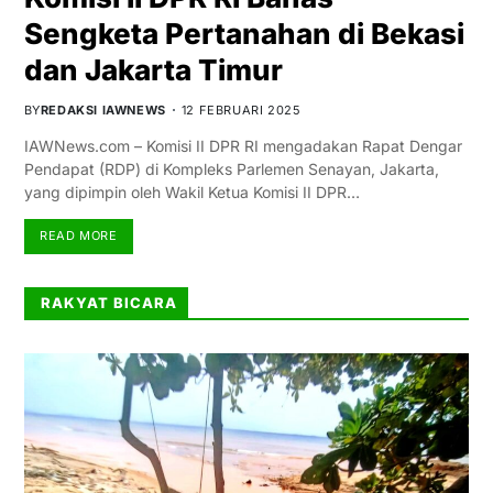
Sengketa Pertanahan di Bekasi
dan Jakarta Timur
BY
REDAKSI IAWNEWS
12 FEBRUARI 2025
IAWNews.com – Komisi II DPR RI mengadakan Rapat Dengar
Pendapat (RDP) di Kompleks Parlemen Senayan, Jakarta,
yang dipimpin oleh Wakil Ketua Komisi II DPR…
READ MORE
RAKYAT BICARA