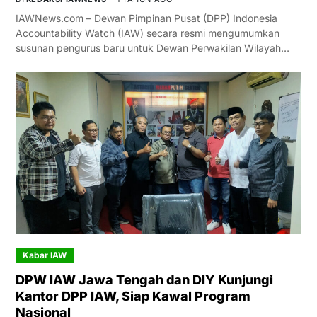
IAWNews.com – Dewan Pimpinan Pusat (DPP) Indonesia
Accountability Watch (IAW) secara resmi mengumumkan
susunan pengurus baru untuk Dewan Perwakilan Wilayah…
Kabar IAW
DPW IAW Jawa Tengah dan DIY Kunjungi
Kantor DPP IAW, Siap Kawal Program
Nasional