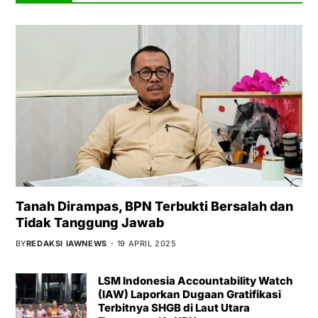
Tanah Dirampas, BPN Terbukti Bersalah dan
Tidak Tanggung Jawab
BY
REDAKSI IAWNEWS
19 APRIL 2025
LSM Indonesia Accountability Watch
(IAW) Laporkan Dugaan Gratifikasi
Terbitnya SHGB di Laut Utara