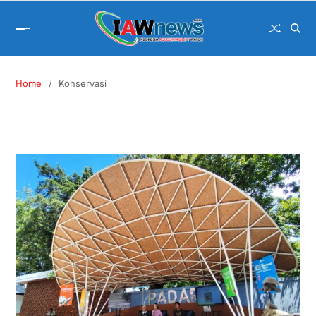
Home
Konservasi