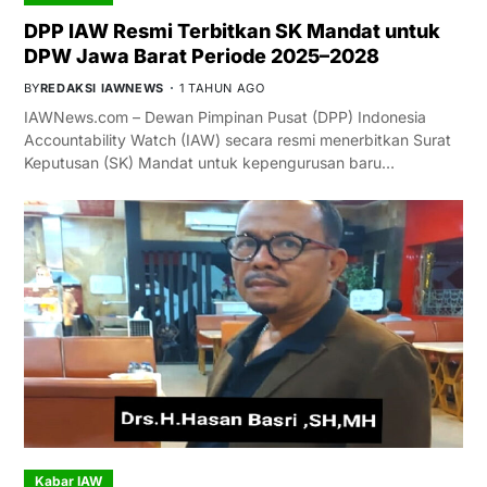
DPP IAW Resmi Terbitkan SK Mandat untuk
DPW Jawa Barat Periode 2025–2028
BY
REDAKSI IAWNEWS
1 TAHUN AGO
IAWNews.com – Dewan Pimpinan Pusat (DPP) Indonesia
Accountability Watch (IAW) secara resmi menerbitkan Surat
Keputusan (SK) Mandat untuk kepengurusan baru…
Kabar IAW