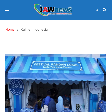
Home
Kuliner Indonesia