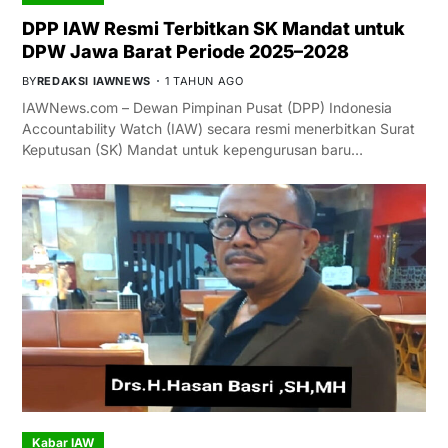
DPP IAW Resmi Terbitkan SK Mandat untuk
DPW Jawa Barat Periode 2025–2028
BY
REDAKSI IAWNEWS
1 TAHUN AGO
IAWNews.com – Dewan Pimpinan Pusat (DPP) Indonesia
Accountability Watch (IAW) secara resmi menerbitkan Surat
Keputusan (SK) Mandat untuk kepengurusan baru…
Kabar IAW