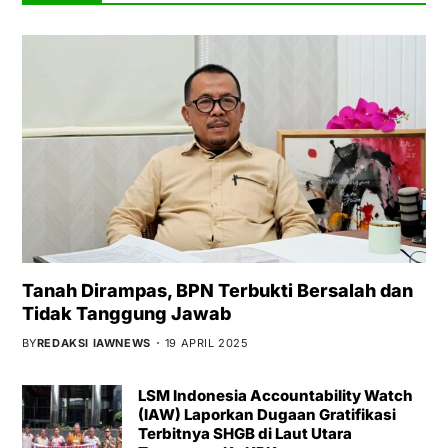
Tanah Dirampas, BPN Terbukti Bersalah dan
Tidak Tanggung Jawab
BY
REDAKSI IAWNEWS
19 APRIL 2025
LSM Indonesia Accountability Watch
(IAW) Laporkan Dugaan Gratifikasi
Terbitnya SHGB di Laut Utara