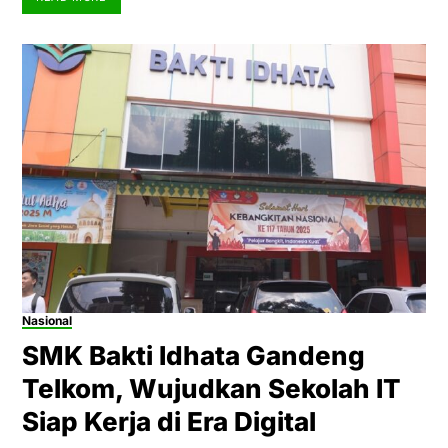
Nasional
SMK Bakti Idhata Gandeng
Telkom, Wujudkan Sekolah IT
Siap Kerja di Era Digital