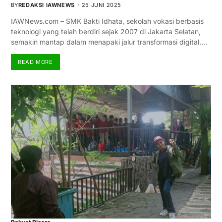
BY
REDAKSI IAWNEWS
25 JUNI 2025
IAWNews.com – SMK Bakti Idhata, sekolah vokasi berbasis
teknologi yang telah berdiri sejak 2007 di Jakarta Selatan,
semakin mantap dalam menapaki jalur transformasi digital.…
READ MORE