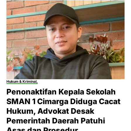
Hukum & Kriminal,
Penonaktifan Kepala Sekolah
SMAN 1 Cimarga Diduga Cacat
Hukum, Advokat Desak
Pemerintah Daerah Patuhi
Asas dan Prosedur