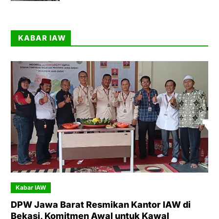
KABAR IAW
Kabar IAW
DPW Jawa Barat Resmikan Kantor IAW di
Bekasi, Komitmen Awal untuk Kawal