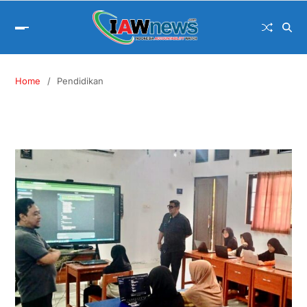
Home
Pendidikan