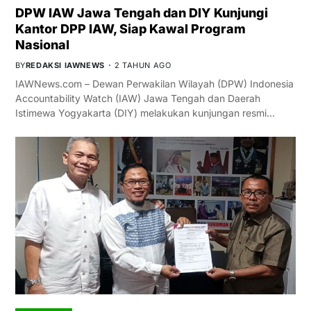
DPW IAW Jawa Tengah dan DIY Kunjungi
Kantor DPP IAW, Siap Kawal Program
Nasional
BY
REDAKSI IAWNEWS
2 TAHUN AGO
IAWNews.com – Dewan Perwakilan Wilayah (DPW) Indonesia
Accountability Watch (IAW) Jawa Tengah dan Daerah
Istimewa Yogyakarta (DIY) melakukan kunjungan resmi…