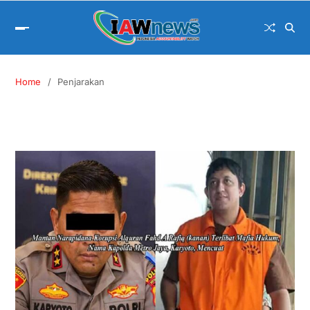
Home
Penjarakan