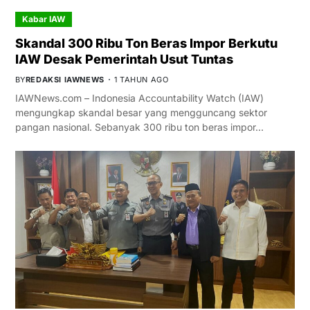
Kabar IAW
Skandal 300 Ribu Ton Beras Impor Berkutu
IAW Desak Pemerintah Usut Tuntas
BY
REDAKSI IAWNEWS
1 TAHUN AGO
IAWNews.com – Indonesia Accountability Watch (IAW)
mengungkap skandal besar yang mengguncang sektor
pangan nasional. Sebanyak 300 ribu ton beras impor…