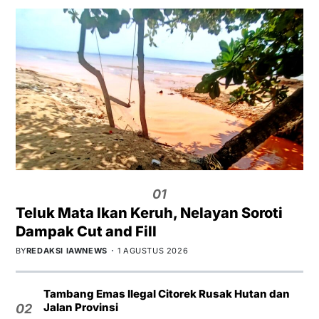
01
Teluk Mata Ikan Keruh, Nelayan Soroti
Dampak Cut and Fill
BY
REDAKSI IAWNEWS
1 AGUSTUS 2026
Tambang Emas Ilegal Citorek Rusak Hutan dan
Jalan Provinsi
02