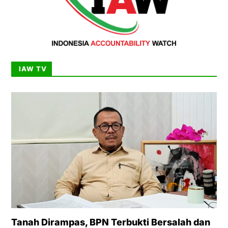
IAW TV
Tanah Dirampas, BPN Terbukti Bersalah dan