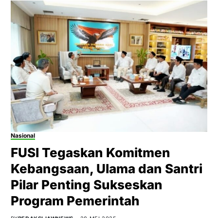
Nasional
FUSI Tegaskan Komitmen
Kebangsaan, Ulama dan Santri
Pilar Penting Sukseskan
Program Pemerintah