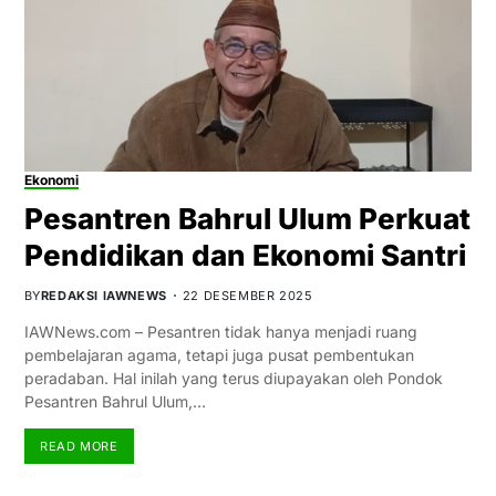
Ekonomi
Pesantren Bahrul Ulum Perkuat
Pendidikan dan Ekonomi Santri
BY
REDAKSI IAWNEWS
22 DESEMBER 2025
IAWNews.com – Pesantren tidak hanya menjadi ruang
pembelajaran agama, tetapi juga pusat pembentukan
peradaban. Hal inilah yang terus diupayakan oleh Pondok
Pesantren Bahrul Ulum,…
READ MORE