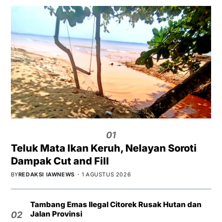
01
Teluk Mata Ikan Keruh, Nelayan Soroti
Dampak Cut and Fill
BY
REDAKSI IAWNEWS
1 AGUSTUS 2026
Tambang Emas Ilegal Citorek Rusak Hutan dan
Jalan Provinsi
02