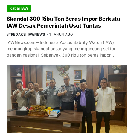
Kabar IAW
Skandal 300 Ribu Ton Beras Impor Berkutu
IAW Desak Pemerintah Usut Tuntas
BY
REDAKSI IAWNEWS
1 TAHUN AGO
IAWNews.com – Indonesia Accountability Watch (IAW)
mengungkap skandal besar yang mengguncang sektor
pangan nasional. Sebanyak 300 ribu ton beras impor…