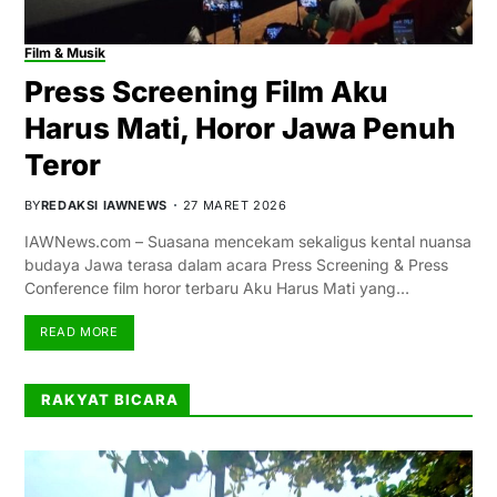
Film & Musik
Press Screening Film Aku
Harus Mati, Horor Jawa Penuh
Teror
BY
REDAKSI IAWNEWS
27 MARET 2026
IAWNews.com – Suasana mencekam sekaligus kental nuansa
budaya Jawa terasa dalam acara Press Screening & Press
Conference film horor terbaru Aku Harus Mati yang…
READ MORE
RAKYAT BICARA