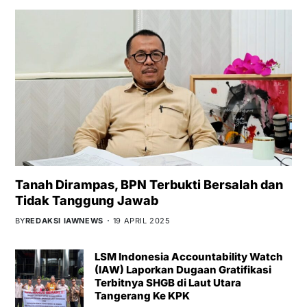
Tanah Dirampas, BPN Terbukti Bersalah dan
Tidak Tanggung Jawab
BY
REDAKSI IAWNEWS
19 APRIL 2025
LSM Indonesia Accountability Watch
(IAW) Laporkan Dugaan Gratifikasi
Terbitnya SHGB di Laut Utara
Tangerang Ke KPK