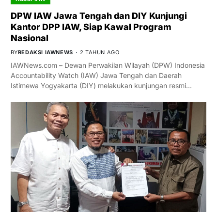
DPW IAW Jawa Tengah dan DIY Kunjungi
Kantor DPP IAW, Siap Kawal Program
Nasional
BY
REDAKSI IAWNEWS
2 TAHUN AGO
IAWNews.com – Dewan Perwakilan Wilayah (DPW) Indonesia
Accountability Watch (IAW) Jawa Tengah dan Daerah
Istimewa Yogyakarta (DIY) melakukan kunjungan resmi…