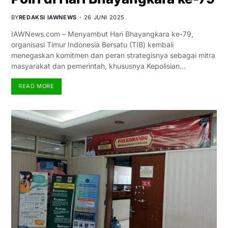
BY
REDAKSI IAWNEWS
26 JUNI 2025
IAWNews.com – Menyambut Hari Bhayangkara ke-79,
organisasi Timur Indonesia Bersatu (TIB) kembali
menegaskan komitmen dan peran strategisnya sebagai mitra
masyarakat dan pemerintah, khususnya Kepolisian…
READ MORE