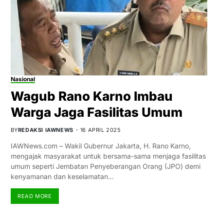
Nasional
Wagub Rano Karno Imbau
Warga Jaga Fasilitas Umum
BY
REDAKSI IAWNEWS
16 APRIL 2025
IAWNews.com – Wakil Gubernur Jakarta, H. Rano Karno,
mengajak masyarakat untuk bersama-sama menjaga fasilitas
umum seperti Jembatan Penyeberangan Orang (JPO) demi
kenyamanan dan keselamatan…
READ MORE