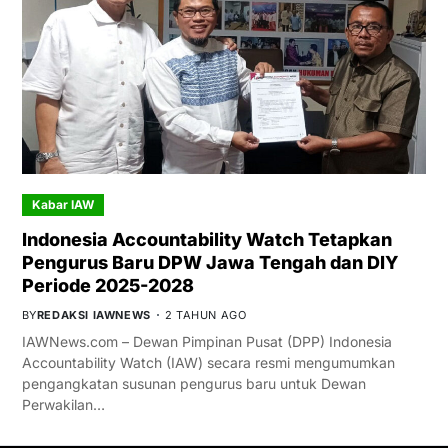
Kabar IAW
Indonesia Accountability Watch Tetapkan
Pengurus Baru DPW Jawa Tengah dan DIY
Periode 2025-2028
BY
REDAKSI IAWNEWS
2 TAHUN AGO
IAWNews.com – Dewan Pimpinan Pusat (DPP) Indonesia
Accountability Watch (IAW) secara resmi mengumumkan
pengangkatan susunan pengurus baru untuk Dewan
Perwakilan…