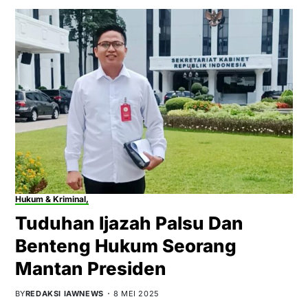
Hukum & Kriminal,
Tuduhan Ijazah Palsu Dan
Benteng Hukum Seorang
Mantan Presiden
BY
REDAKSI IAWNEWS
8 MEI 2025