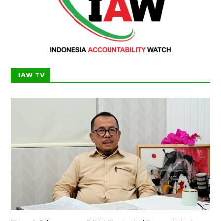
IAW TV