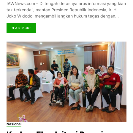
IAWNews.com – Di tengah derasnya arus informasi yang kian
tak terkendali, mantan Presiden Republik Indonesia, Ir. H.
Joko Widodo, mengambil langkah hukum tegas dengan…
READ MORE
Nasional