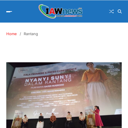
Home
Rantang