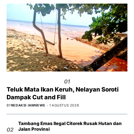
01
Teluk Mata Ikan Keruh, Nelayan Soroti
Dampak Cut and Fill
BY
REDAKSI IAWNEWS
1 AGUSTUS 2026
Tambang Emas Ilegal Citorek Rusak Hutan dan
Jalan Provinsi
02