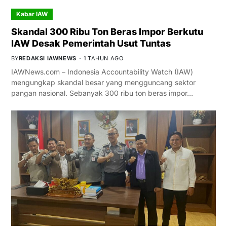
Kabar IAW
Skandal 300 Ribu Ton Beras Impor Berkutu
IAW Desak Pemerintah Usut Tuntas
BY
REDAKSI IAWNEWS
1 TAHUN AGO
IAWNews.com – Indonesia Accountability Watch (IAW)
mengungkap skandal besar yang mengguncang sektor
pangan nasional. Sebanyak 300 ribu ton beras impor…