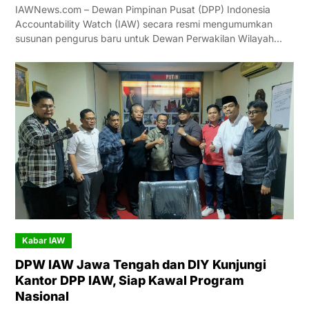
IAWNews.com – Dewan Pimpinan Pusat (DPP) Indonesia
Accountability Watch (IAW) secara resmi mengumumkan
susunan pengurus baru untuk Dewan Perwakilan Wilayah…
Kabar IAW
DPW IAW Jawa Tengah dan DIY Kunjungi
Kantor DPP IAW, Siap Kawal Program
Nasional