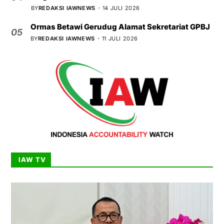
BY
REDAKSI IAWNEWS
14 JULI 2026
Ormas Betawi Gerudug Alamat Sekretariat GPBJ
05
BY
REDAKSI IAWNEWS
11 JULI 2026
IAW TV