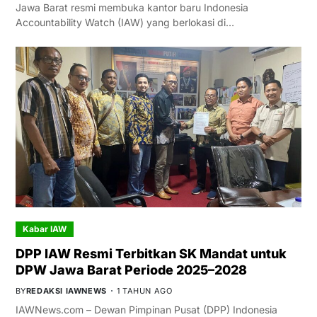
Jawa Barat resmi membuka kantor baru Indonesia
Accountability Watch (IAW) yang berlokasi di…
Kabar IAW
DPP IAW Resmi Terbitkan SK Mandat untuk
DPW Jawa Barat Periode 2025–2028
BY
REDAKSI IAWNEWS
1 TAHUN AGO
IAWNews.com – Dewan Pimpinan Pusat (DPP) Indonesia