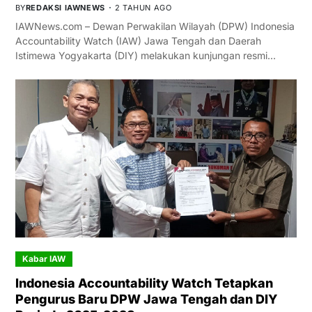
BY
REDAKSI IAWNEWS
2 TAHUN AGO
IAWNews.com – Dewan Perwakilan Wilayah (DPW) Indonesia
Accountability Watch (IAW) Jawa Tengah dan Daerah
Istimewa Yogyakarta (DIY) melakukan kunjungan resmi…
Kabar IAW
Indonesia Accountability Watch Tetapkan
Pengurus Baru DPW Jawa Tengah dan DIY