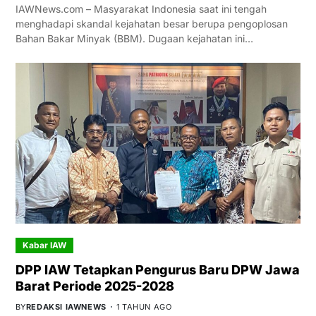
IAWNews.com – Masyarakat Indonesia saat ini tengah
menghadapi skandal kejahatan besar berupa pengoplosan
Bahan Bakar Minyak (BBM). Dugaan kejahatan ini…
Kabar IAW
DPP IAW Tetapkan Pengurus Baru DPW Jawa
Barat Periode 2025-2028
BY
REDAKSI IAWNEWS
1 TAHUN AGO