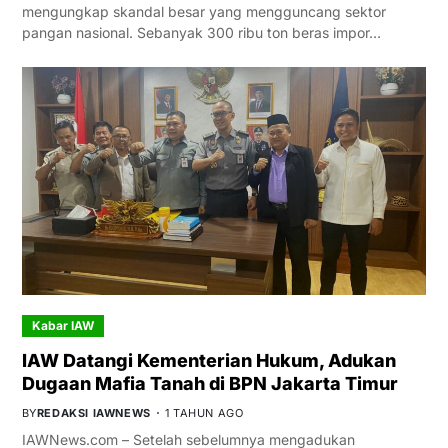
mengungkap skandal besar yang mengguncang sektor
pangan nasional. Sebanyak 300 ribu ton beras impor…
Kabar IAW
IAW Datangi Kementerian Hukum, Adukan
Dugaan Mafia Tanah di BPN Jakarta Timur
BY
REDAKSI IAWNEWS
1 TAHUN AGO
IAWNews.com – Setelah sebelumnya mengadukan